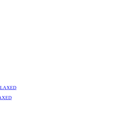
LAXED