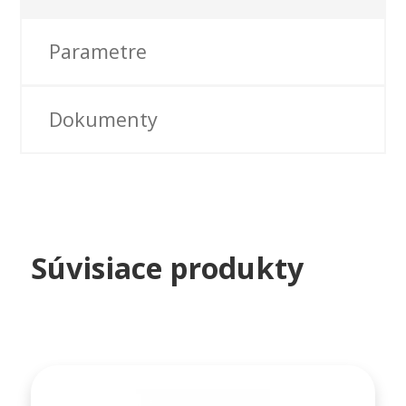
Parametre
Dokumenty
Súvisiace produkty