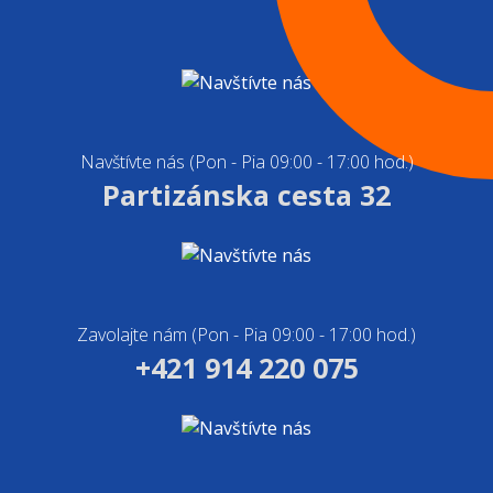
Navštívte nás (Pon - Pia 09:00 - 17:00 hod.)
Partizánska cesta 32
Zavolajte nám (Pon - Pia 09:00 - 17:00 hod.)
+421 914 220 075