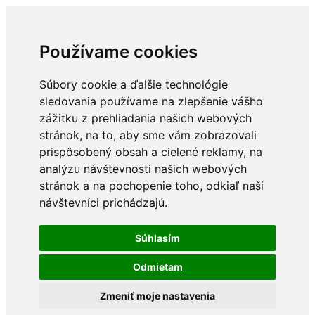
Používame cookies
Súbory cookie a ďalšie technológie
sledovania používame na zlepšenie vášho
zážitku z prehliadania našich webových
stránok, na to, aby sme vám zobrazovali
prispôsobený obsah a cielené reklamy, na
analýzu návštevnosti našich webových
stránok a na pochopenie toho, odkiaľ naši
návštevníci prichádzajú.
Súhlasím
Odmietam
Zmeniť moje nastavenia