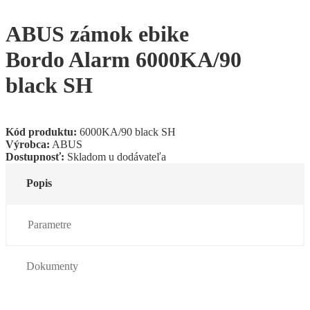
ABUS zámok ebike
Bordo Alarm 6000KA/90
black SH
Kód produktu:
6000KA/90 black SH
Výrobca:
ABUS
Dostupnosť:
Skladom u dodávateľa
Popis
Parametre
Dokumenty