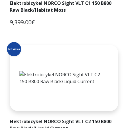
Elektrobicykel NORCO Sight VLT C1 150 B800
Raw Black/Habitat Moss
9,399.00€
Novinka
Elektrobicykel NORCO Sight VLT C2 150 B800