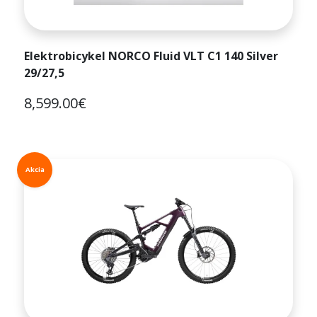
Elektrobicykel NORCO Fluid VLT C1 140 Silver
29/27,5
8,599.00€
Akcia