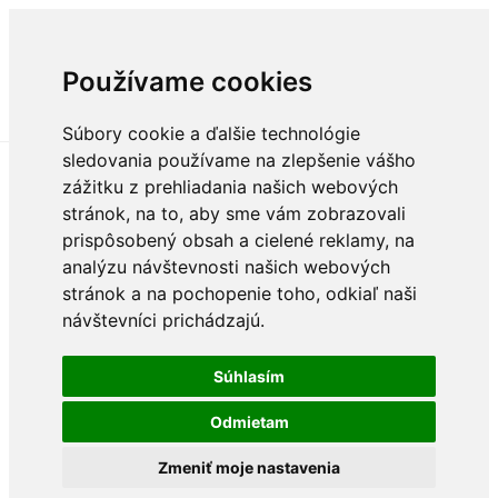
Používame cookies
Súbory cookie a ďalšie technológie
sledovania používame na zlepšenie vášho
zážitku z prehliadania našich webových
stránok, na to, aby sme vám zobrazovali
prispôsobený obsah a cielené reklamy, na
analýzu návštevnosti našich webových
stránok a na pochopenie toho, odkiaľ naši
návštevníci prichádzajú.
Súhlasím
Odmietam
Zmeniť moje nastavenia