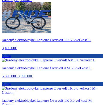
Jazdený elektrobicykel Lapierre Overvolt TR 5.6 veľkosť L
3,490.00€
Akcia
Jazdený elektrobicykel Lapierre Overvolt AM 5.6 veľkosť L
5,690.00€
3,090.00€
Akcia
Jazdený elektrobicykel Lapierre Overvolt TR 5.6 veľkosť M -
Custom