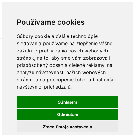
Používame cookies
Súbory cookie a ďalšie technológie
sledovania používame na zlepšenie vášho
zážitku z prehliadania našich webových
stránok, na to, aby sme vám zobrazovali
prispôsobený obsah a cielené reklamy, na
analýzu návštevnosti našich webových
stránok a na pochopenie toho, odkiaľ naši
návštevníci prichádzajú.
Súhlasím
Odmietam
Zmeniť moje nastavenia