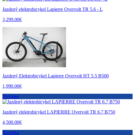
Jazdený elektrobicykel Lapierre Overvolt TR 5.6 - L
3,299.00€
Jazdený Elektrobicykel Lapierre Overvolt HT 5.5 B500
1,990.00€
Novinka
Jazdený elektrobicykel LAPIERRE Overvolt TR 6.7 B750
4,500.00€
Novinka