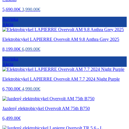
5,690.00€
3,990.00€
Novinka
Akcia
Elektrobicykel LAPIERRE Overvolt AM 9.8 Anthra Grey 2025
8,199.00€
6,099.00€
Novinka
Akcia
Elektrobicykel LAPIERRE Overvolt AM 7.7 2024 Night Purple
6,700.00€
4,990.00€
Jazdený elektrobicykel Overvolt AM 75th B750
6,499.00€